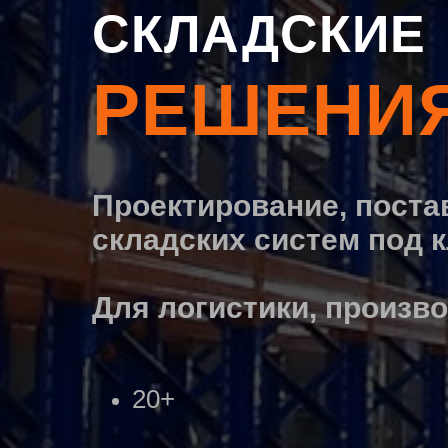
СКЛАДСКИЕ
РЕШЕНИ
Проектирование, поста
складских систем под 
Для логистики, произво
20+