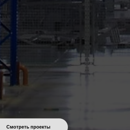
Смотреть проекты