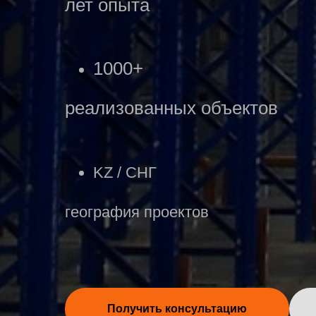
лет опыта
1000+
реализованных объектов
KZ / СНГ
география проектов
Получить консультацию