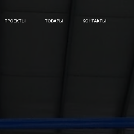
ПРОЕКТЫ
ТОВАРЫ
КОНТАКТЫ